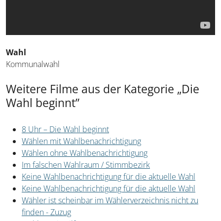
Wahl
Kommunalwahl
Weitere Filme aus der Kategorie „Die
Wahl beginnt”
8 Uhr – Die Wahl beginnt
Wählen mit Wahlbenachrichtigung
Wählen ohne Wahlbenachrichtigung
Im falschen Wahlraum / Stimmbezirk
Keine Wahlbenachrichtigung für die aktuelle Wahl
Keine Wahlbenachrichtigung für die aktuelle Wahl
Wähler ist scheinbar im Wählerverzeichnis nicht zu
finden - Zuzug