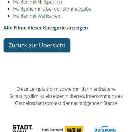
Wählen mit Hilfsperson
Wahlgeheimnis bei der Stimmabgabe
Wählen mit Wahlschein
Alle Filme dieser Kategorie anzeigen
Zurück zur Übersicht
Diese Lernplattform sowie der darin enthaltene
Schulungsfilm ist ein eigeninitiiertes, interkommunales
Gemeinschaftsprojekt der nachfolgenden Städte