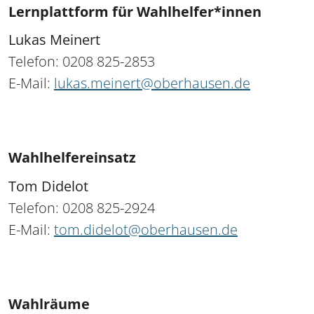
Lernplattform für Wahlhelfer*innen
Lukas Meinert
Telefon: 0208 825-2853
E-Mail:
lukas.meinert@oberhausen.de
Wahlhelfereinsatz
Tom Didelot
Telefon: 0208 825-2924
E-Mail:
tom.didelot@oberhausen.de
Wahlräume