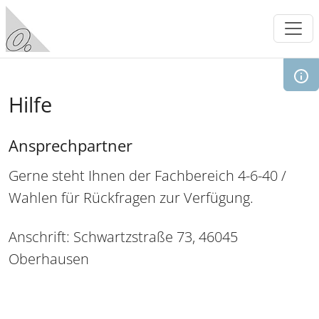
Direkt zum Inhalt
Hilfe
Ansprechpartner
Gerne steht Ihnen der Fachbereich 4-6-40 /
Wahlen für Rückfragen zur Verfügung.
Anschrift: Schwartzstraße 73, 46045
Oberhausen