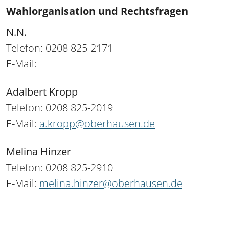
Wahlorganisation und Rechtsfragen
N.N.
Telefon: 0208 825-2171
E-Mail:
Adalbert Kropp
Telefon: 0208 825-2019
E-Mail:
a.kropp@oberhausen.de
Melina Hinzer
Telefon: 0208 825-2910
E-Mail:
melina.hinzer@oberhausen.de