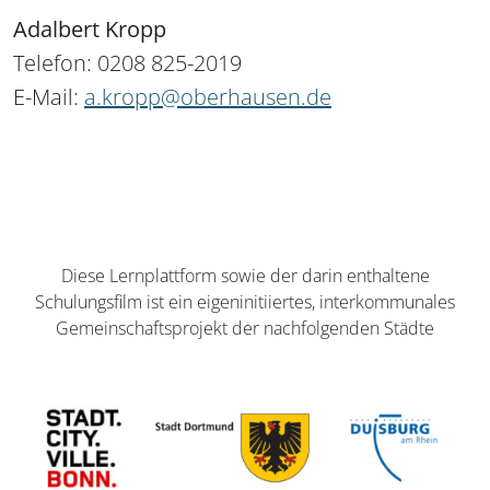
Adalbert Kropp
Telefon: 0208 825-2019
E-Mail:
a.kropp@oberhausen.de
Diese Lernplattform sowie der darin enthaltene
Schulungsfilm ist ein eigeninitiiertes, interkommunales
Gemeinschaftsprojekt der nachfolgenden Städte