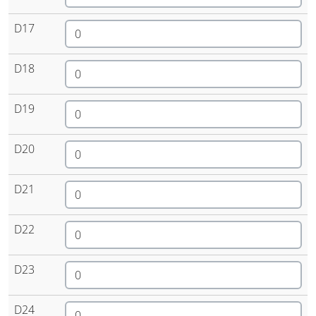
D17
D18
D19
D20
D21
D22
D23
D24