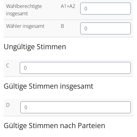
Wahlberechtigte
A1+A2
insgesamt
Wähler insgesamt
B
Ungültige Stimmen
C
Gültige Stimmen insgesamt
D
Gültige Stimmen nach Parteien