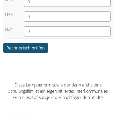
D33
D34
Rechnerisch prüfen
Diese Lernplattform sowie der darin enthaltene
Schulungsfilm ist ein eigeninitiiertes, interkommunales
Gemeinschaftsprojekt der nachfolgenden Städte